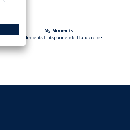
My Moments
My Moments Entspannende Handcreme