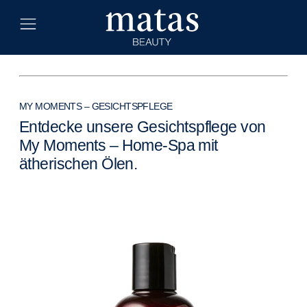
MY MOMENTS – GESICHTSPFLEGE
Entdecke unsere Gesichtspflege von
My Moments – Home-Spa mit
ätherischen Ölen.