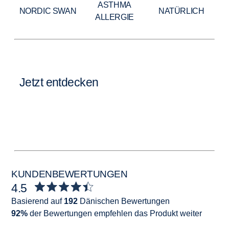
ASTHMA
NORDIC SWAN
NATÜRLICH
ALLERGIE
Jetzt entdecken
KUNDENBEWERTUNGEN
4.5
Basierend auf
192
Dänischen Bewertungen
92%
der Bewertungen empfehlen das Produkt weiter