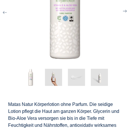
Matas Natur Körperlotion ohne Parfum. Die seidige
Lotion pflegt die Haut am ganzen Körper. Glycerin und
Bio-Aloe Vera versorgen sie bis in die Tiefe mit
Feuchtigkeit und Nährstoffen, antioxidativ wirksames