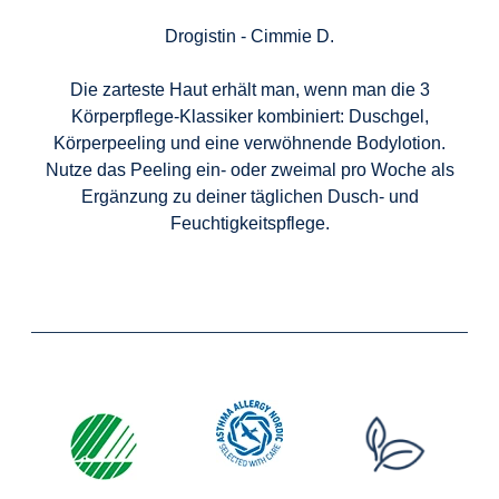
Drogistin - Cimmie D.
Die zarteste Haut erhält man, wenn man die 3
Körperpflege-Klassiker kombiniert: Duschgel,
Körperpeeling und eine verwöhnende Bodylotion.
Nutze das Peeling ein- oder zweimal pro Woche als
Ergänzung zu deiner täglichen Dusch- und
Feuchtigkeitspflege.