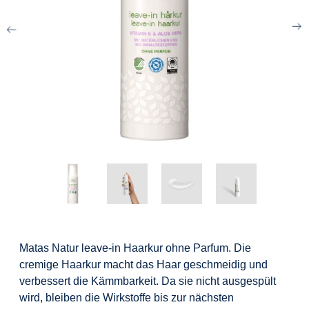
Matas Natur leave-in Haarkur ohne Parfum. Die
cremige Haarkur macht das Haar geschmeidig und
verbessert die Kämmbarkeit. Da sie nicht ausgespült
wird, bleiben die Wirkstoffe bis zur nächsten