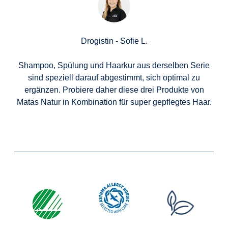
Drogistin - Sofie L.
Shampoo, Spülung und Haarkur aus derselben Serie
sind speziell darauf abgestimmt, sich optimal zu
ergänzen. Probiere daher diese drei Produkte von
Matas Natur in Kombination für super gepflegtes Haar.