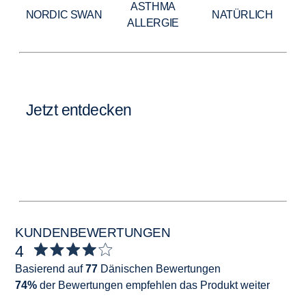
ASTHMA
NORDIC SWAN
NATÜRLICH
ALLERGIE
Jetzt entdecken
KUNDENBEWERTUNGEN
4
Basierend auf
77
Dänischen Bewertungen
74%
der Bewertungen empfehlen das Produkt weiter