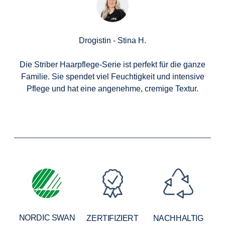
Drogistin - Stina H.
Die Striber Haarpflege-Serie ist perfekt für die ganze
Familie. Sie spendet viel Feuchtigkeit und intensive
Pflege und hat eine angenehme, cremige Textur.
NORDIC SWAN
ZERTIFIZIERT
NACHHALTIG