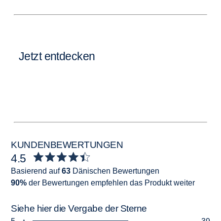
Jetzt entdecken
KUNDENBEWERTUNGEN
4.5
Basierend auf
63
Dänischen Bewertungen
90%
der Bewertungen empfehlen das Produkt weiter
Siehe hier die Vergabe der Sterne