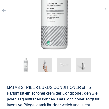
MATAS STRIBER LUXUS CONDITIONER ohne
Parfüm ist ein schöner cremiger Conditioner, den Sie
jeden Tag auftragen können. Der Conditioner sorgt für
intensive Pflege, damit Ihr Haar weich und leicht