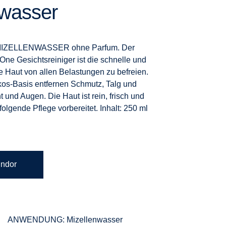
nwasser
IZELLENWASSER ohne Parfum. Der
-One Gesichtsreiniger ist die schnelle und
e Haut von allen Belastungen zu befreien.
kos-Basis entfernen Schmutz, Talg und
und Augen. Die Haut ist rein, frisch und
folgende Pflege vorbereitet.
Inhalt: 250 ml
endor
ANWENDUNG: Mizellenwasser