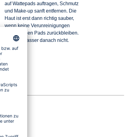
auf Wattepads auftragen, Schmutz
und Make-up sanft entfernen. Die
Haut ist erst dann richtig sauber,
wenn keine Verunreinigungen
mehr auf den Pads zurückbleiben.
Mizellenwasser danach nicht.