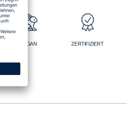
VEGAN
ZERTIFIZIERT