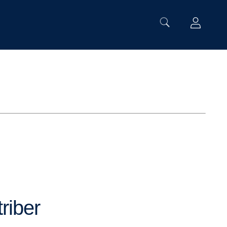
riber