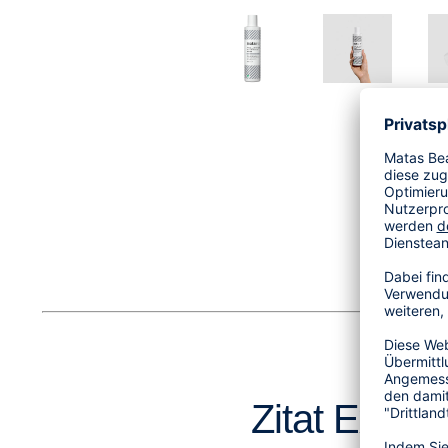
Zitat Expert