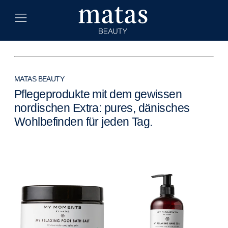
MATAS BEAUTY
Pflegeprodukte mit dem gewissen
nordischen Extra: pures, dänisches
Wohlbefinden für jeden Tag.